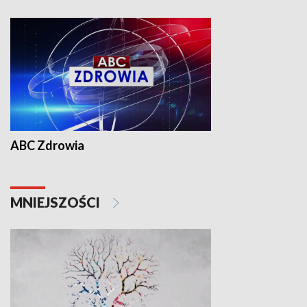
ABC Zdrowia
MNIEJSZOŚCI