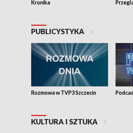
Kronika
Przegl
PUBLICYSTYKA
Rozmowa w TVP3 Szczecin
Podcas
KULTURA I SZTUKA