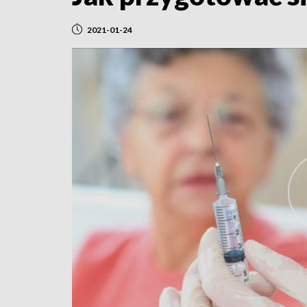
2021-01-24