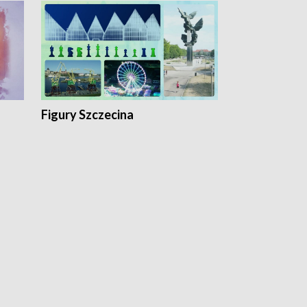
Figury Szczecina