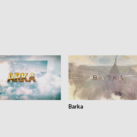
Barka