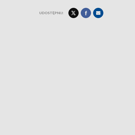
UDOSTĘPNIJ: