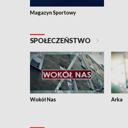
Magazyn Sportowy
SPOŁECZEŃSTWO
Wokół Nas
Arka