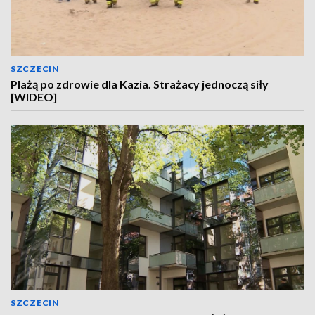
SZCZECIN
Plażą po zdrowie dla Kazia. Strażacy jednoczą siły
[WIDEO]
SZCZECIN