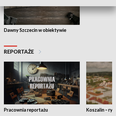
Dawny Szczecin w obiektywie
REPORTAŻE
Pracownia reportażu
Koszalin – ryt