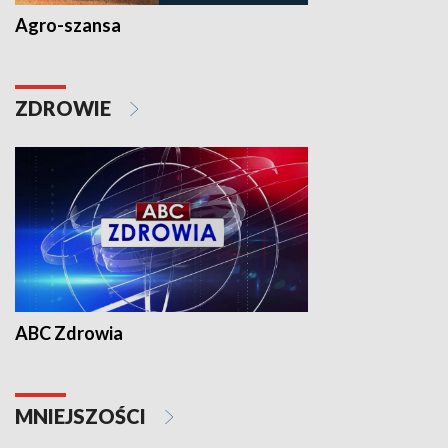
Agro-szansa
ZDROWIE
ABC Zdrowia
MNIEJSZOŚCI