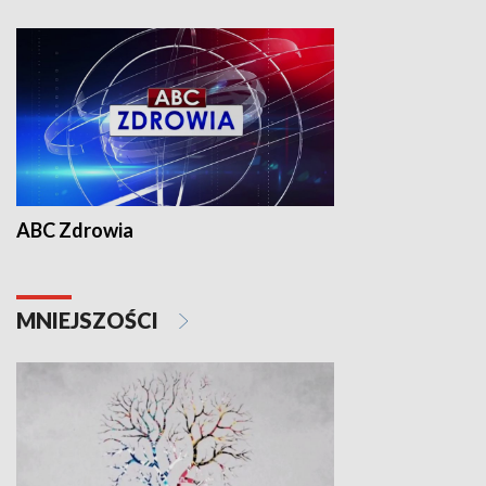
ABC Zdrowia
MNIEJSZOŚCI