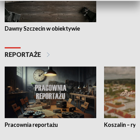
Dawny Szczecin w obiektywie
REPORTAŻE
Pracownia reportażu
Koszalin – ryt