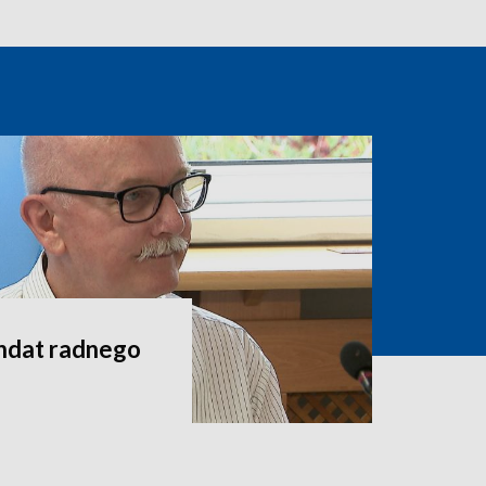
andat radnego