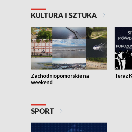
KULTURA I SZTUKA
Zachodniopomorskie na
Teraz 
weekend
SPORT