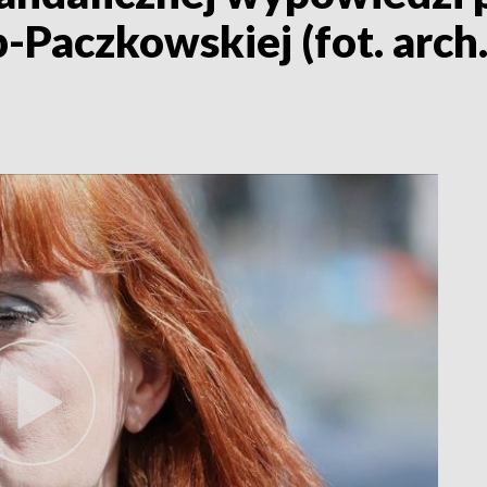
-Paczkowskiej (fot. arch