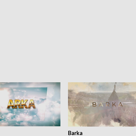
Barka