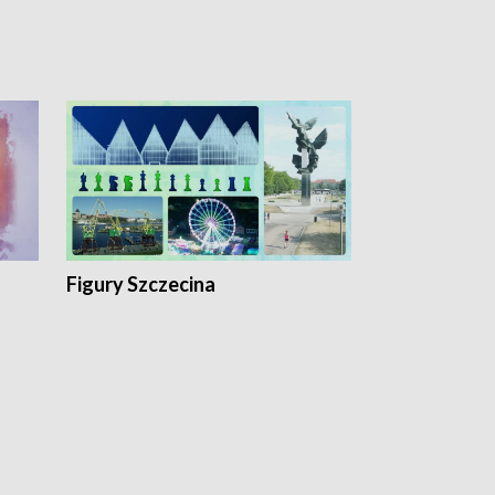
Figury Szczecina