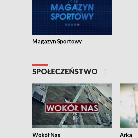
Magazyn Sportowy
SPOŁECZEŃSTWO
Wokół Nas
Arka