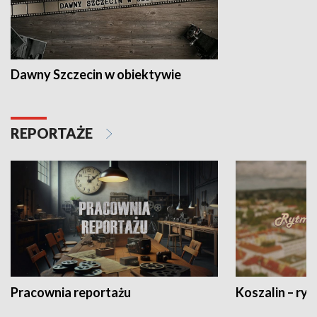
Dawny Szczecin w obiektywie
REPORTAŻE
Pracownia reportażu
Koszalin – ryt