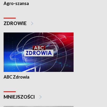
Agro-szansa
ZDROWIE
ABC Zdrowia
MNIEJSZOŚCI