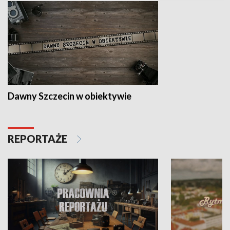
Dawny Szczecin w obiektywie
REPORTAŻE