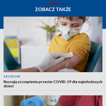
ZOBACZ TAKŻE
SZCZECIN
Ruszają szczepienia przeciw COVID-19 dla najmłodszych
dzieci