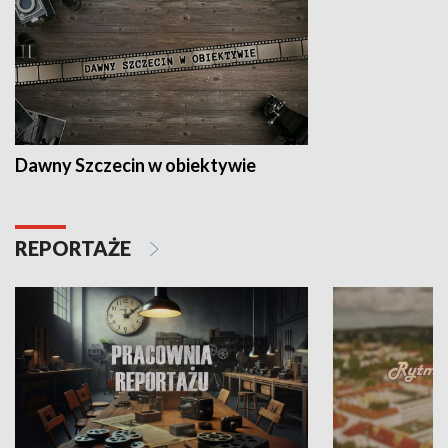
Dawny Szczecin w obiektywie
REPORTAŻE