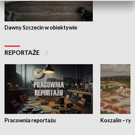
Dawny Szczecin w obiektywie
REPORTAŻE
Pracownia reportażu
Koszalin – ryt