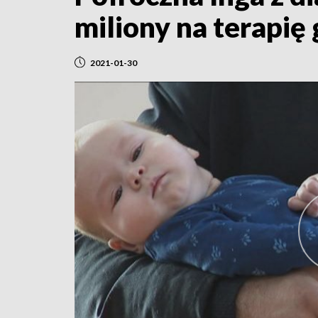
miliony na terapi
2021-01-30