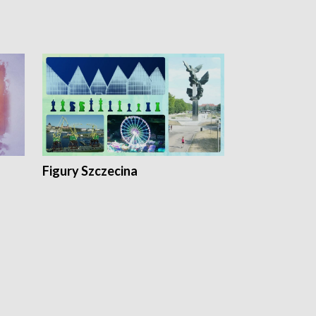
Figury Szczecina