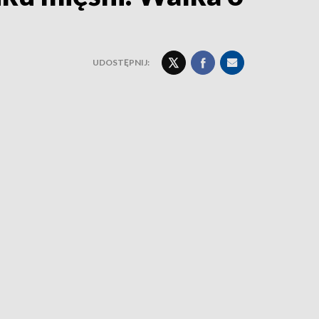
UDOSTĘPNIJ: