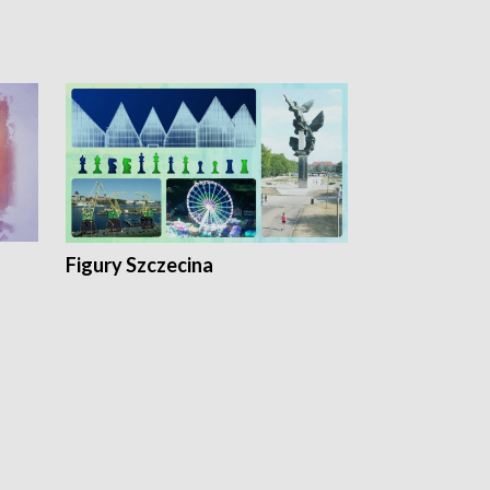
Figury Szczecina