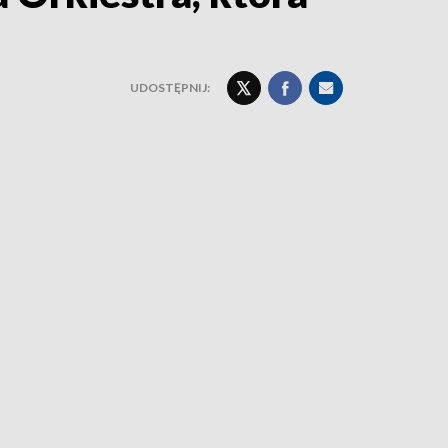
UDOSTĘPNIJ: