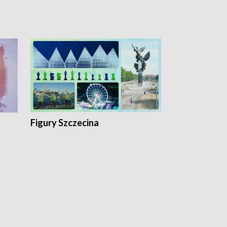
Figury Szczecina