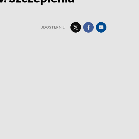
UDOSTĘPNIJ: