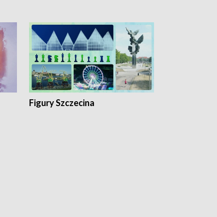
Figury Szczecina