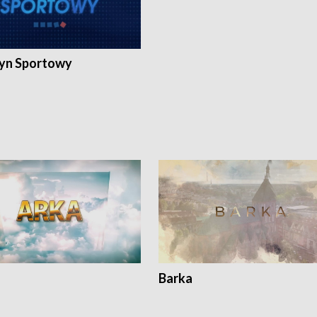
yn Sportowy
Barka