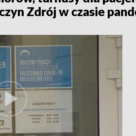
czyn Zdrój w czasie pand