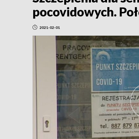
pocovidowych. Poł
2021-02-01