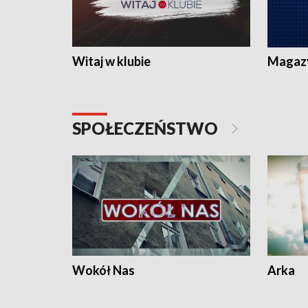
Witaj w klubie
Magaz
SPOŁECZEŃSTWO
Wokół Nas
Arka