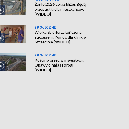
Żagle 2026 coraz bliżej. Będą
przepustki dla mieszkańców
[WIDEO]
SPOŁECZNE
Wielka zbiórka zakończona
sukcesem. Pomoc dla klinik w
Szczecinie [WIDEO]
SPOŁECZNE
Kościno przeciw inwestycji.
Obawy o hałas i drogi
[WIDEO]