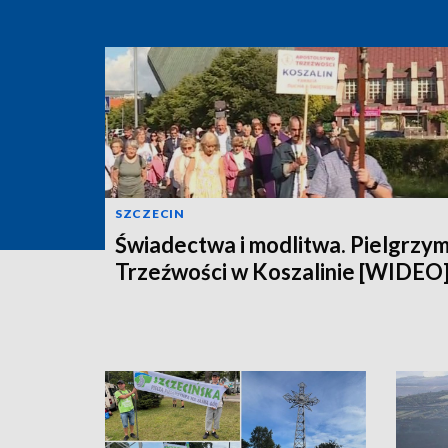
SZCZECIN
Świadectwa i modlitwa. Pielgrzy
Trzeźwości w Koszalinie [WIDEO