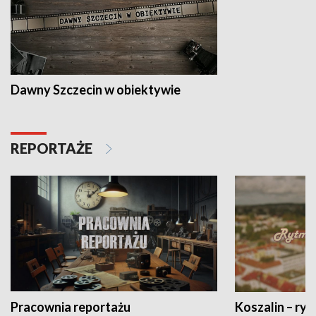
Dawny Szczecin w obiektywie
REPORTAŻE
Pracownia reportażu
Koszalin – ryt