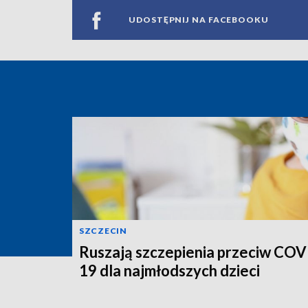
UDOSTĘPNIJ NA FACEBOOKU
SZCZECIN
Ruszają szczepienia przeciw COV
19 dla najmłodszych dzieci