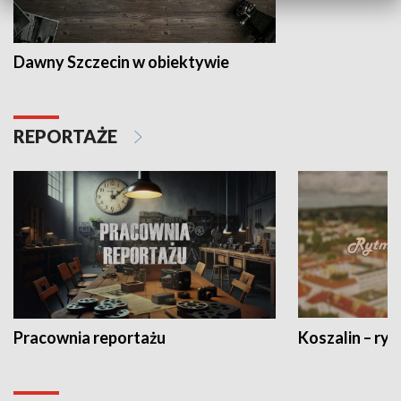
Dawny Szczecin w obiektywie
REPORTAŻE
Pracownia reportażu
Koszalin – ryt