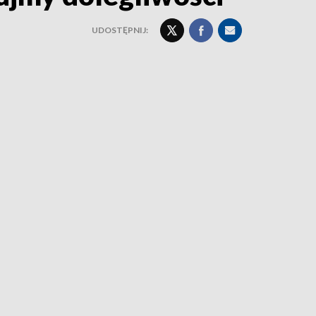
UDOSTĘPNIJ: