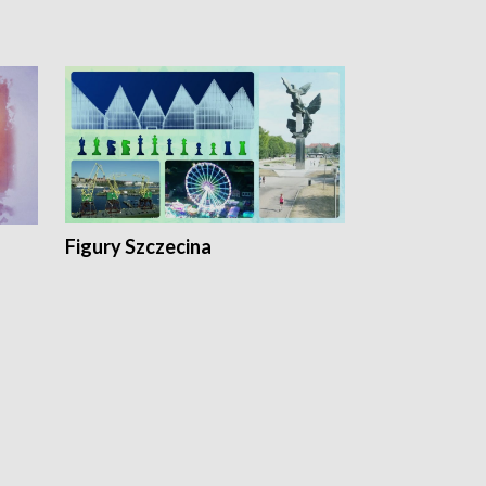
Figury Szczecina