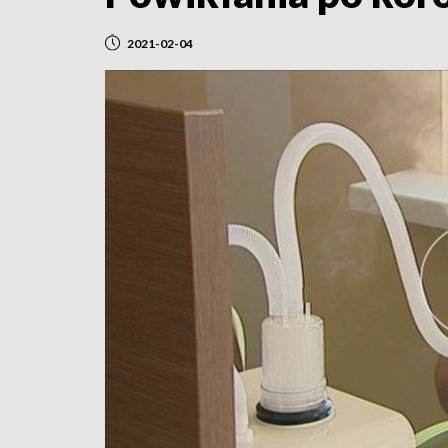
2021-02-04