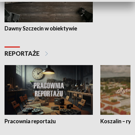
Dawny Szczecin w obiektywie
REPORTAŻE
Pracownia reportażu
Koszalin – ryt