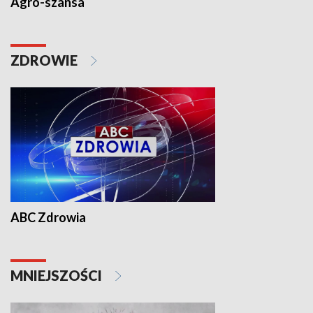
Agro-szansa
ZDROWIE
ABC Zdrowia
MNIEJSZOŚCI