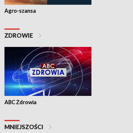
Agro-szansa
ZDROWIE
ABC Zdrowia
MNIEJSZOŚCI