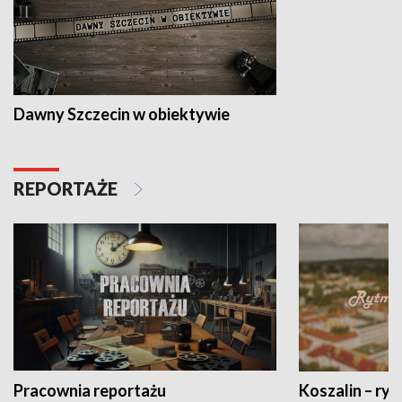
Dawny Szczecin w obiektywie
REPORTAŻE
Pracownia reportażu
Koszalin – ryt