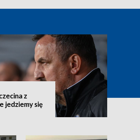
czecina z
e jedziemy się