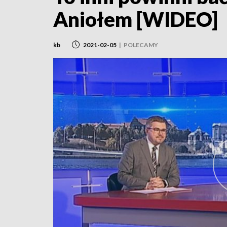
Aniołem [WIDEO]
kb
2021-02-05
|
POLECAMY