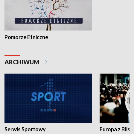
Pomorze Etniczne
ARCHIWUM
Serwis Sportowy
Europa z Blisk