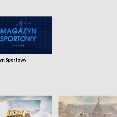
yn Sportowy