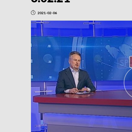
2021-02-06