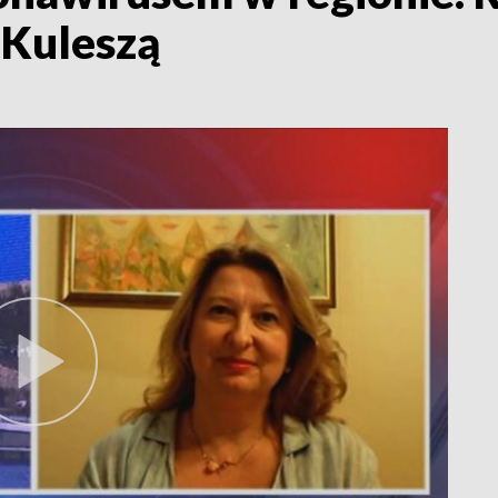
-Kuleszą