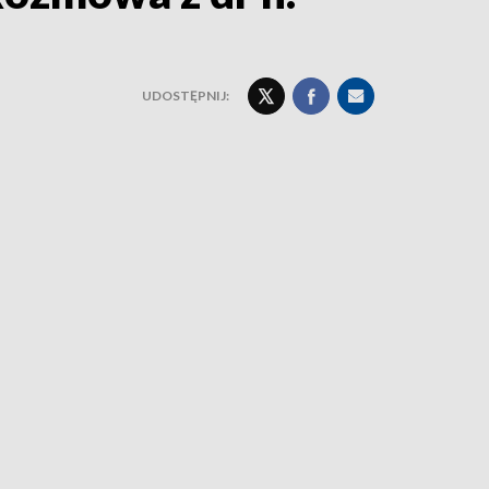
UDOSTĘPNIJ: