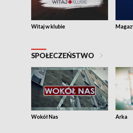
Witaj w klubie
Magaz
SPOŁECZEŃSTWO
Wokół Nas
Arka