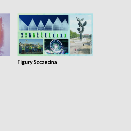
Figury Szczecina