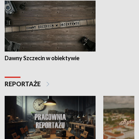
Dawny Szczecin w obiektywie
REPORTAŻE