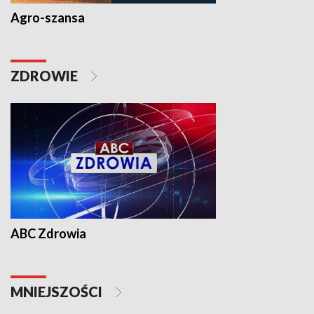
Agro-szansa
ZDROWIE
ABC Zdrowia
MNIEJSZOŚCI