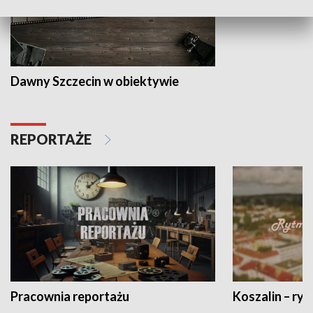
Dawny Szczecin w obiektywie
REPORTAŻE
Pracownia reportażu
Koszalin – ryt