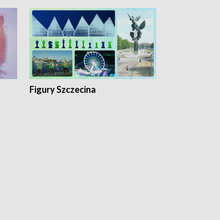
Figury Szczecina