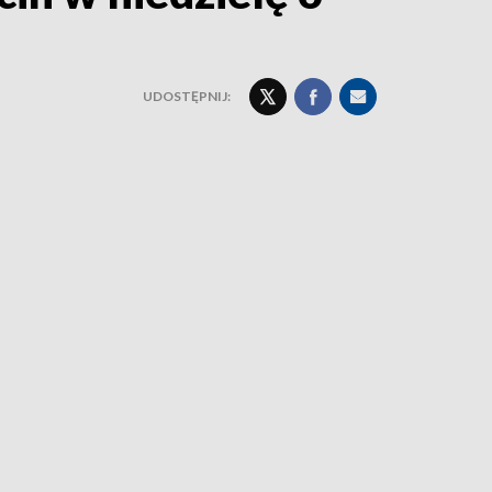
UDOSTĘPNIJ: