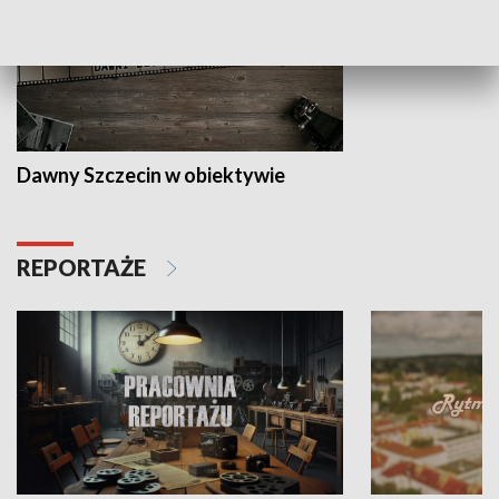
Dawny Szczecin w obiektywie
REPORTAŻE