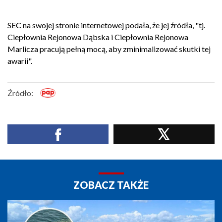
SEC na swojej stronie internetowej podała, że jej źródła, "tj.
Ciepłownia Rejonowa Dąbska i Ciepłownia Rejonowa
Marlicza pracują pełną mocą, aby zminimalizować skutki tej
awarii".
Źródło:
ZOBACZ TAKŻE