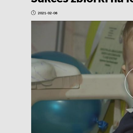
2021-02-08