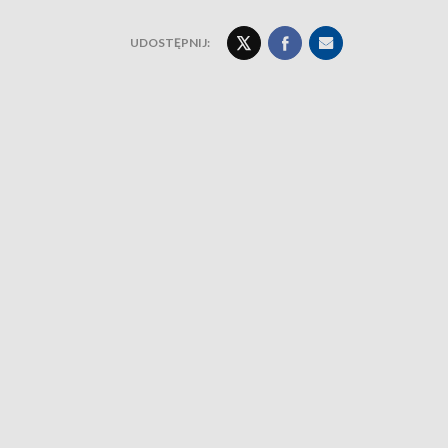
UDOSTĘPNIJ: