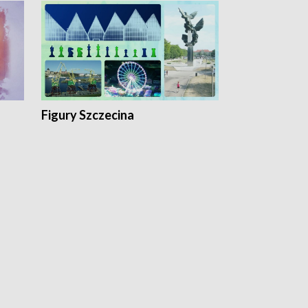
Figury Szczecina