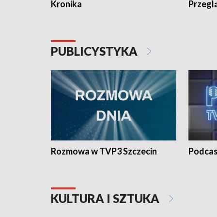
Kronika
Przegl
PUBLICYSTYKA
Rozmowa w TVP3 Szczecin
Podcas
KULTURA I SZTUKA