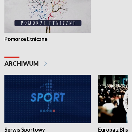
Pomorze Etniczne
ARCHIWUM
Serwis Sportowy
Europa z Blisk