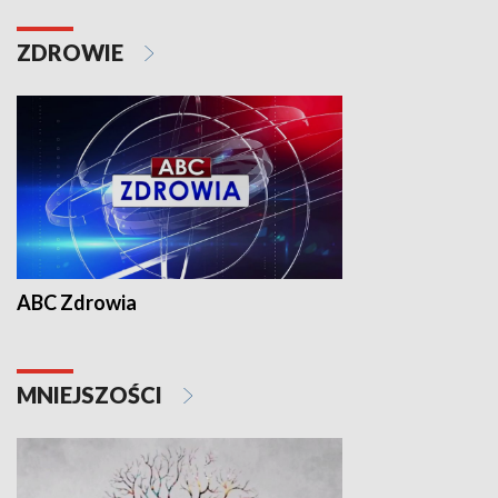
ZDROWIE
ABC Zdrowia
MNIEJSZOŚCI