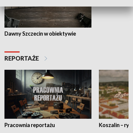
Dawny Szczecin w obiektywie
REPORTAŻE
Pracownia reportażu
Koszalin – ryt