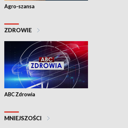
Agro-szansa
ZDROWIE
ABC Zdrowia
MNIEJSZOŚCI