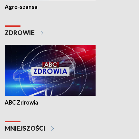
Agro-szansa
ZDROWIE
ABC Zdrowia
MNIEJSZOŚCI