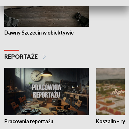
Dawny Szczecin w obiektywie
REPORTAŻE
Pracownia reportażu
Koszalin – ryt