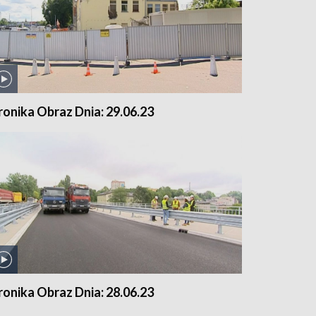
ronika Obraz Dnia: 29.06.23
ronika Obraz Dnia: 28.06.23