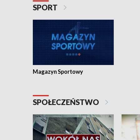
SPORT
Magazyn Sportowy
SPOŁECZEŃSTWO