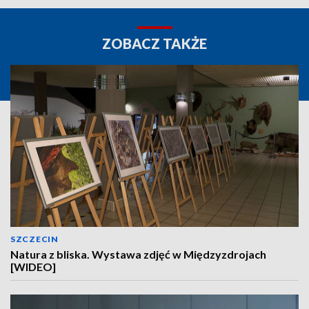
ZOBACZ TAKŻE
SZCZECIN
Natura z bliska. Wystawa zdjęć w Międzyzdrojach
[WIDEO]