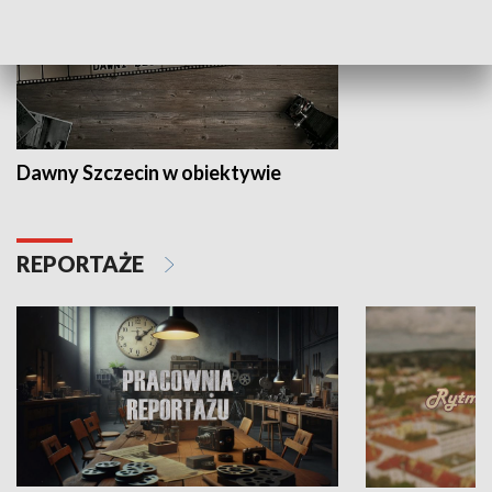
Dawny Szczecin w obiektywie
REPORTAŻE