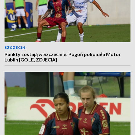
SZCZECIN
Punkty zostają w Szczecinie. Pogoń pokonała Motor
Lublin [GOLE, ZDJĘCIA]