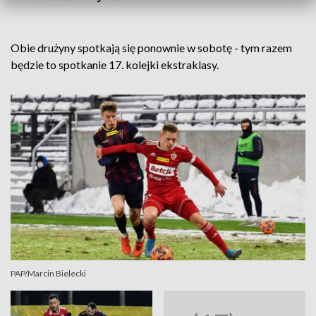
Obie drużyny spotkają się ponownie w sobotę - tym razem
będzie to spotkanie 17. kolejki ekstraklasy.
PAP/Marcin Bielecki