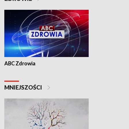
ABC Zdrowia
MNIEJSZOŚCI