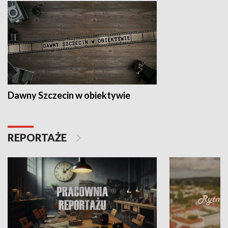
Dawny Szczecin w obiektywie
REPORTAŻE