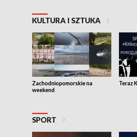
KULTURA I SZTUKA
Zachodniopomorskie na
Teraz 
weekend
SPORT