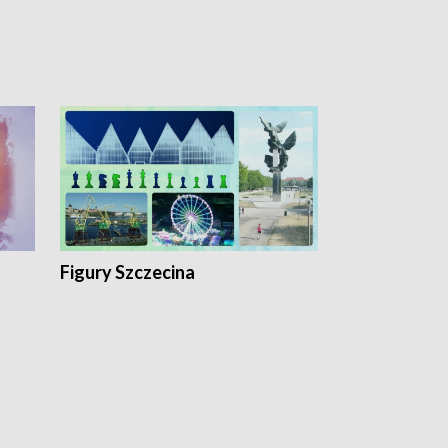
Figury Szczecina