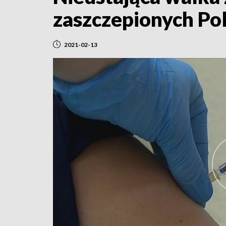
zaszczepionych P
2021-02-13