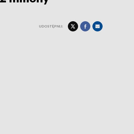
UDOSTĘPNIJ: