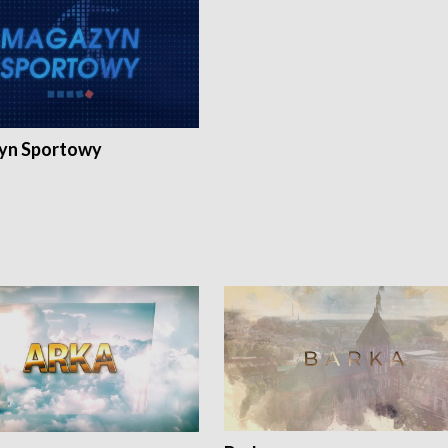
yn Sportowy