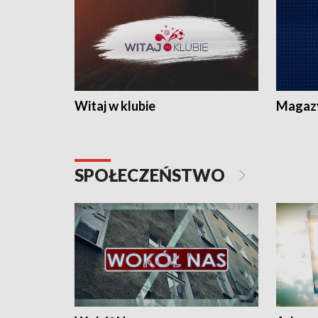
Witaj w klubie
Magaz
SPOŁECZEŃSTWO