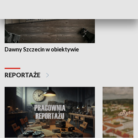
Dawny Szczecin w obiektywie
REPORTAŻE