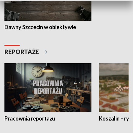
Dawny Szczecin w obiektywie
REPORTAŻE
Pracownia reportażu
Koszalin – ryt