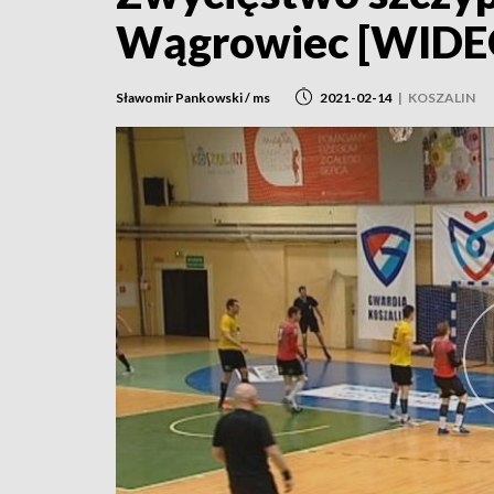
Wągrowiec [WIDE
Sławomir Pankowski / ms
2021-02-14
|
KOSZALIN