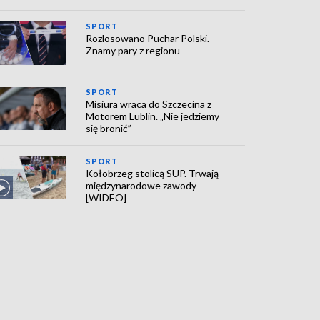
SPORT
Rozlosowano Puchar Polski.
Znamy pary z regionu
SPORT
Misiura wraca do Szczecina z
Motorem Lublin. „Nie jedziemy
się bronić”
SPORT
Kołobrzeg stolicą SUP. Trwają
międzynarodowe zawody
[WIDEO]