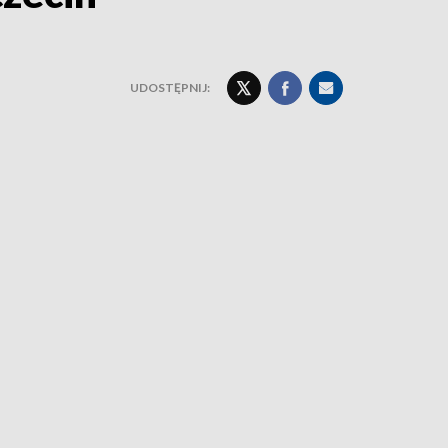
UDOSTĘPNIJ: