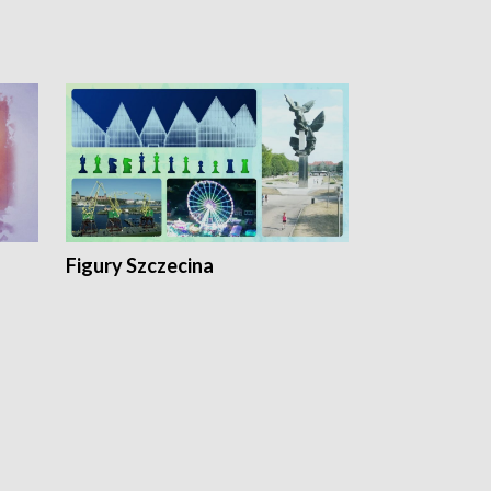
Figury Szczecina