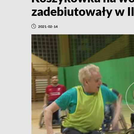
zadebiutowały w II
2021-02-14