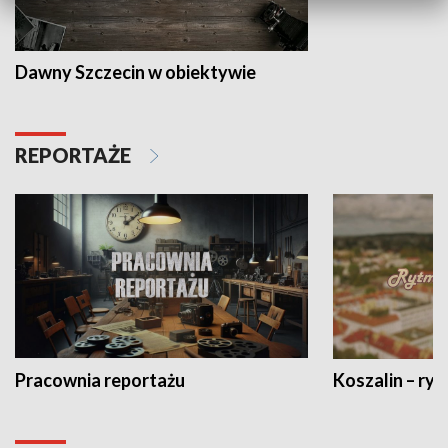
Dawny Szczecin w obiektywie
REPORTAŻE
Pracownia reportażu
Koszalin – ryt