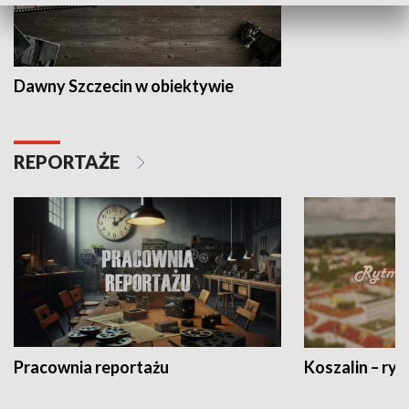
Dawny Szczecin w obiektywie
REPORTAŻE
Pracownia reportażu
Koszalin – ryt